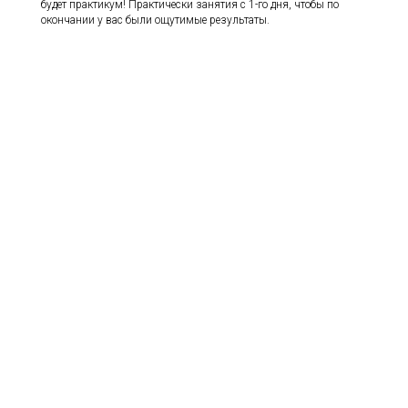
будет практикум! Практически занятия с 1-го дня, чтобы по
окончании у вас были ощутимые результаты.