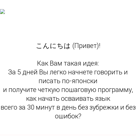
こんにちは (Привет)!
Как Вам такая идея:
За 5 дней Вы легко начнете говорить и
писать по-японски
и получите четкую пошаговую программу,
как начать осваивать язык
всего за 30 минут в день без зубрежки и без
ошибок?