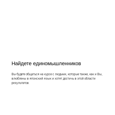
Найдете единомышленников
Вы будете общаться на курсе с людьми, которые также, как и Вы,
влюблены в японский язык и хотят достичь в этой области
результатов.