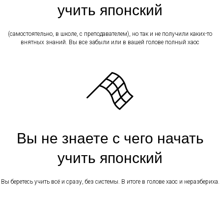
учить японский
(самостоятельно, в школе, с преподавателем), но так и не получили каких-то
внятных знаний. Вы все забыли или в вашей голове полный хаос
Вы не знаете с чего начать
учить японский
Вы беретесь учить всё и сразу, без системы. В итоге в голове хаос и неразбериха.