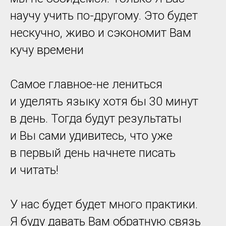
научу учить по-другому. Это будет
нескучно, живо и сэкономит Вам
кучу времени
Самое главное-не лениться
и уделять языку хотя бы 30 минут
в день. Тогда будут результаты
и Вы сами удивитесь, что уже
в первый день начнете писать
и читать!
У нас будет будет много практики.
Я буду давать Вам обратную связь