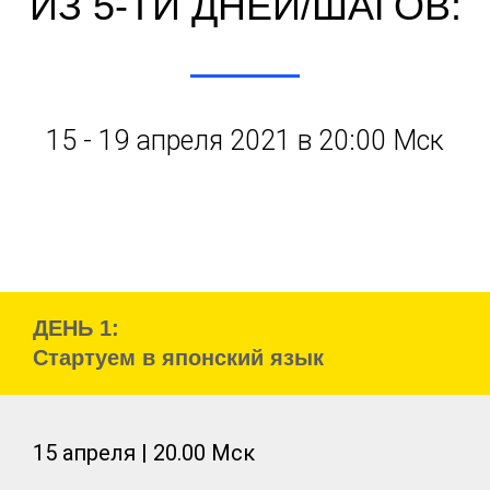
ИЗ 5-ТИ ДНЕЙ/ШАГОВ:
15 - 19 апреля 2021 в 20:00 Мск
ДЕНЬ 1:
Стартуем в японский язык
15 апреля | 20.00 Мск