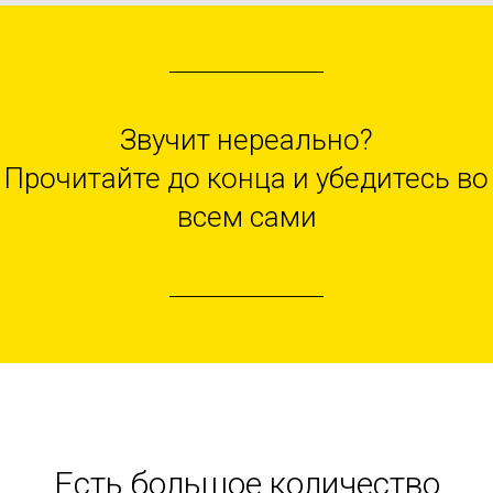
Звучит нереально?
Прочитайте до конца и убедитесь во
всем сами
Есть большое количество