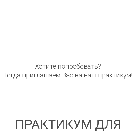
Хотите попробовать?
Тогда приглашаем Вас на наш практикум!
ПРАКТИКУМ ДЛЯ