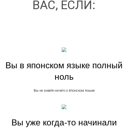
ВАС, ЕСЛИ:
Вы в японском языке полный
ноль
Вы не знаете ничего о японском языке
Вы уже когда-то начинали