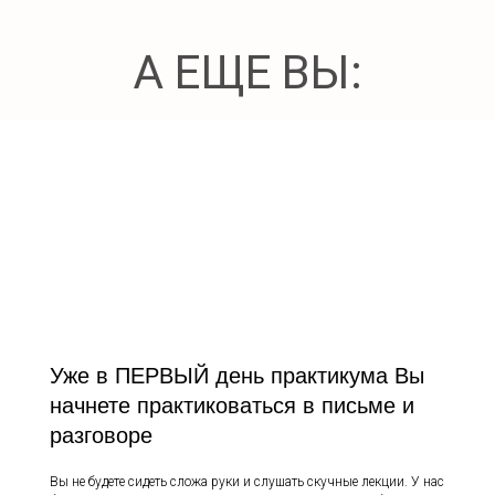
А ЕЩЕ ВЫ:
Уже в ПЕРВЫЙ день практикума Вы
начнете практиковаться в письме и
разговоре
Вы не будете сидеть сложа руки и слушать скучные лекции. У нас