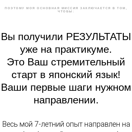
ПОЭТОМУ МОЯ ОСНОВНАЯ МИССИЯ ЗАКЛЮЧАЕТСЯ В ТОМ,
ЧТОБЫ:
Вы получили РЕЗУЛЬТАТЫ
уже на практикуме.
Это Ваш стремительный
старт в японский язык!
Ваши первые шаги нужном
направлении.
Весь мой 7-летний опыт направлен на