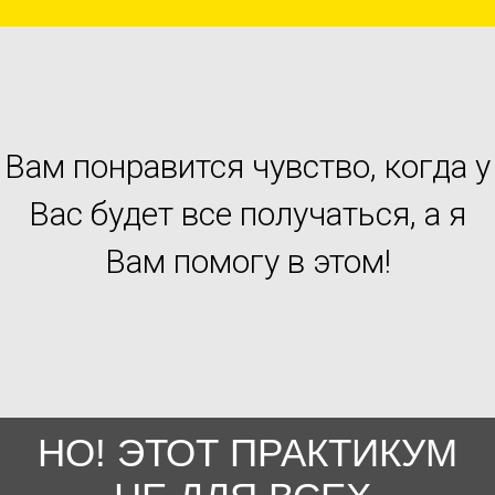
Вам понравится чувство, когда у
Вас будет все получаться, а я
Вам помогу в этом!
НО! ЭТОТ ПРАКТИКУМ