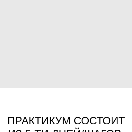
ПРАКТИКУМ СОСТОИТ