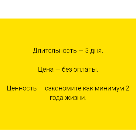
Длительность — 3 дня.
Цена — без оплаты.
Ценность — сэкономите как минимум 2
года жизни.