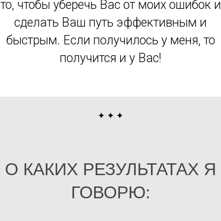
то, чтобы уберечь Вас от моих ошибок и
сделать Ваш путь эффективным и
быстрым. Если получилось у меня, то
получится и у Вас!
О КАКИХ РЕЗУЛЬТАТАХ Я
ГОВОРЮ: