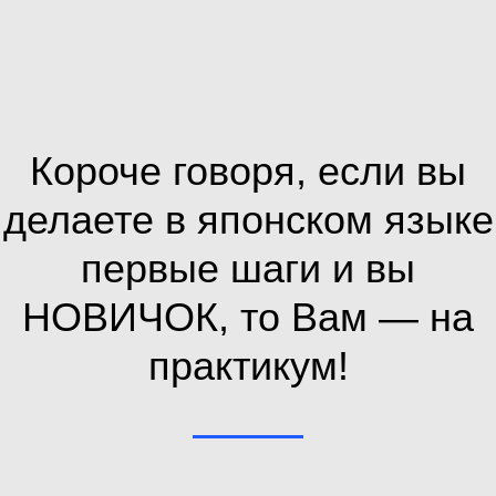
Короче говоря, если вы
делаете в японском языке
первые шаги и вы
НОВИЧОК, то Вам — на
практикум!