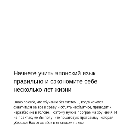
Начнете учить японский язык
правильно и сэкономите себе
несколько лет жизни
Знаю по себе, что обучение без системы, когда хочется
схватиться за все и сразу и объять необъятное, приводит к
неразберихе в голове. Поэтому нужна программа обучения. И
на практикуме Вы получите пошаговую программу, которая
убережет Вас от ошибок в японском языке.