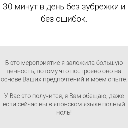
30 минут в день без зубрежки и
без ошибок.
В это мероприятие я заложила большую
ценность, потому что построено оно на
основе Ваших предпочтений и моем опыте.
У Вас это получится, я Вам обещаю, даже
если сейчас вы в японском языке полный
ноль!