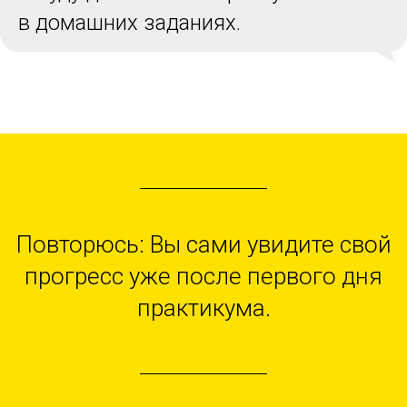
в домашних заданиях.
Повторюсь: Вы сами увидите свой
прогресс уже после первого дня
практикума.