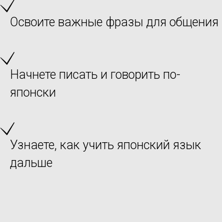
Освоите важные фразы для общения
Начнете писать и говорить по-
японски
Узнаете, как учить японский язык
дальше