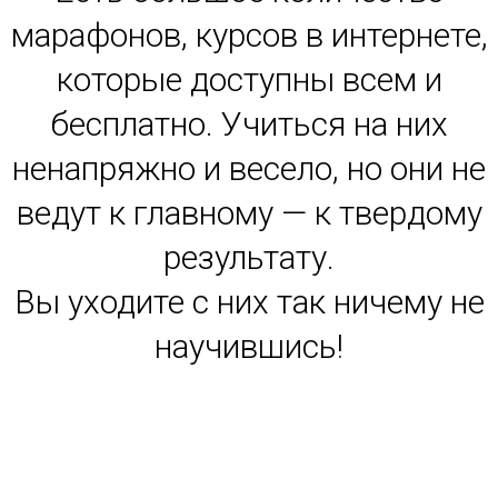
марафонов, курсов в интернете,
которые доступны всем и
бесплатно. Учиться на них
ненапряжно и весело, но они не
ведут к главному — к твердому
результату.
Вы уходите с них так ничему не
научившись!