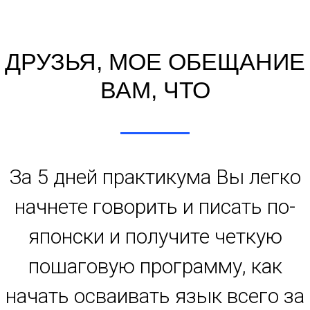
ДРУЗЬЯ, МОЕ ОБЕЩАНИЕ
ВАМ, ЧТО
За 5 дней практикума Вы легко
начнете говорить и писать по-
японски и получите четкую
пошаговую программу, как
начать осваивать язык всего за