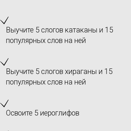
Выучите 5 слогов катаканы и 15
популярных слов на ней
Выучите 5 слогов хираганы и 15
популярных слов на ней
Освоите 5 иероглифов